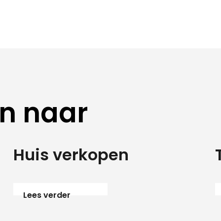
en naar
Huis verkopen
Lees verder