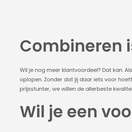
Combineren is
Wil je nog meer klantvoordeel? Dat kan. Al
oplopen. Zonder dat jij daar iets voor hoeft
prijsstunter, we willen de allerbeste kwali
Wil je een vo