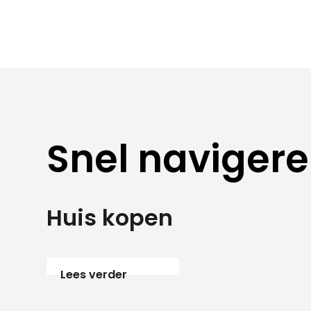
Snel naviger
Huis kopen
Lees verder