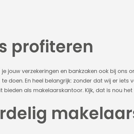
 profiteren
s je jouw verzekeringen en bankzaken ook bij ons 
 te doen. En heel belangrijk: zonder dat wij er iets
teit bieden als makelaarskantoor. Kijk, dat is nou h
ordelig makelaar