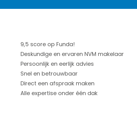
9,5 score op Funda!
Deskundige en ervaren NVM makelaar
Persoonlijk en eerlijk advies
Snel en betrouwbaar
Direct een afspraak maken
Alle expertise onder één dak