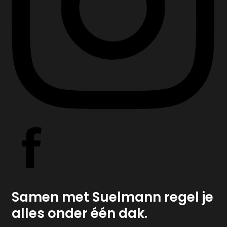
Samen met Suelmann regel je
alles onder één dak.