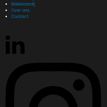
Makelaardij
Over ons
Contact