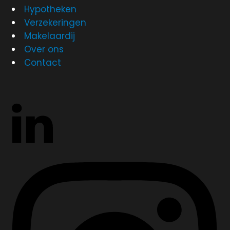
Hypotheken
Verzekeringen
Makelaardij
Over ons
Contact