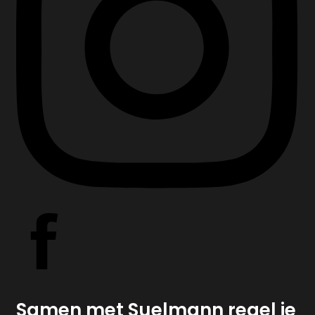
Samen met Suelmann regel je