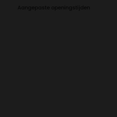
Aangepaste openingstijden