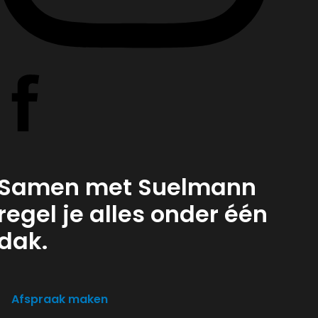
Samen met Suelmann
regel je alles onder één
dak.
Afspraak maken