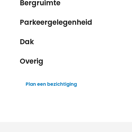
Bergruimte
Parkeergelegenheid
Dak
Overig
Plan een bezichtiging