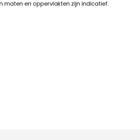
 maten en oppervlakten zijn indicatief.