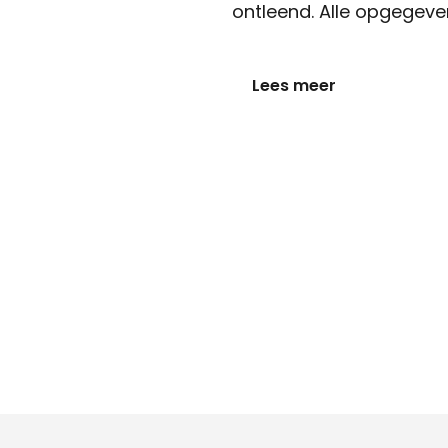
ontleend. Alle opgegeven
Lees meer