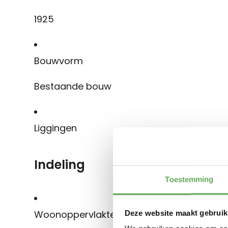
1925
Bouwvorm
Bestaande bouw
Liggingen
Indeling
Toestemming
Woonoppervlakte
Deze website maakt gebruik