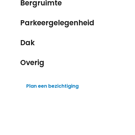
Bergruimte
Parkeergelegenheid
Dak
Overig
Plan een bezichtiging