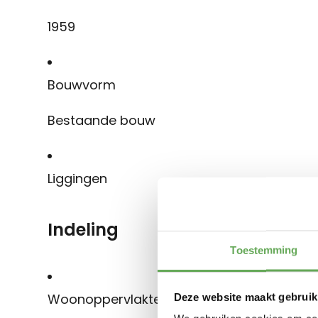
1959
Bouwvorm
Bestaande bouw
Liggingen
Indeling
Toestemming
Woonoppervlakte
Deze website maakt gebruik