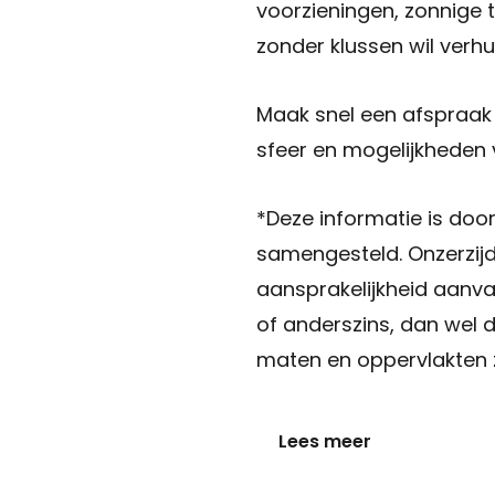
voorzieningen, zonnige tu
zonder klussen wil verhu
Maak snel een afspraak 
sfeer en mogelijkheden 
*Deze informatie is doo
samengesteld. Onzerzijd
aansprakelijkheid aanva
of anderszins, dan wel 
maten en oppervlakten zi
Lees meer