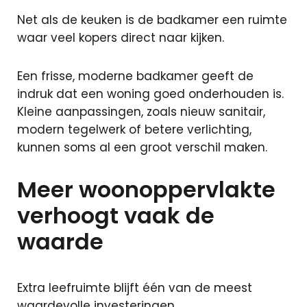
Net als de keuken is de badkamer een ruimte
waar veel kopers direct naar kijken.
Een frisse, moderne badkamer geeft de
indruk dat een woning goed onderhouden is.
Kleine aanpassingen, zoals nieuw sanitair,
modern tegelwerk of betere verlichting,
kunnen soms al een groot verschil maken.
Meer woonoppervlakte
verhoogt vaak de
waarde
Extra leefruimte blijft één van de meest
waardevolle investeringen.