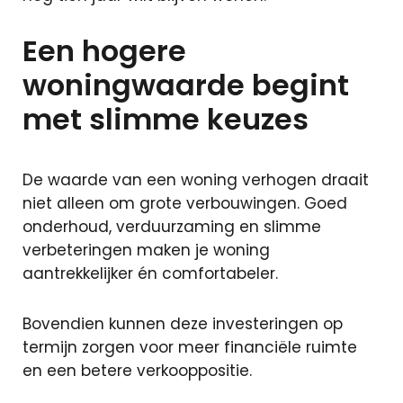
Een hogere
woningwaarde begint
met slimme keuzes
De waarde van een woning verhogen draait
niet alleen om grote verbouwingen. Goed
onderhoud, verduurzaming en slimme
verbeteringen maken je woning
aantrekkelijker én comfortabeler.
Bovendien kunnen deze investeringen op
termijn zorgen voor meer financiële ruimte
en een betere verkooppositie.