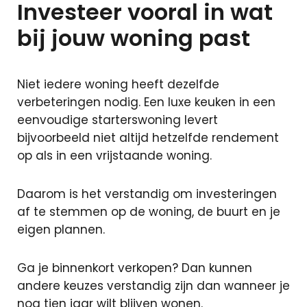
Investeer vooral in wat
bij jouw woning past
Niet iedere woning heeft dezelfde
verbeteringen nodig. Een luxe keuken in een
eenvoudige starterswoning levert
bijvoorbeeld niet altijd hetzelfde rendement
op als in een vrijstaande woning.
Daarom is het verstandig om investeringen
af te stemmen op de woning, de buurt en je
eigen plannen.
Ga je binnenkort verkopen? Dan kunnen
andere keuzes verstandig zijn dan wanneer je
nog tien jaar wilt blijven wonen.