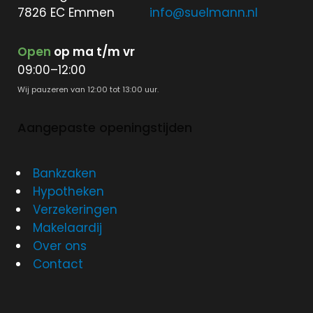
7826 EC Emmen
info@suelmann.nl
Open
op ma t/m vr
09:00–12:00
Wij pauzeren van 12:00 tot 13:00 uur.
Aangepaste openingstijden
Bankzaken
Hypotheken
Verzekeringen
Makelaardij
Over ons
Contact