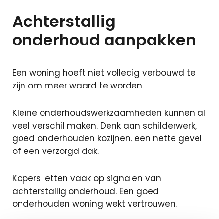
Achterstallig
onderhoud aanpakken
Een woning hoeft niet volledig verbouwd te
zijn om meer waard te worden.
Kleine onderhoudswerkzaamheden kunnen al
veel verschil maken. Denk aan schilderwerk,
goed onderhouden kozijnen, een nette gevel
of een verzorgd dak.
Kopers letten vaak op signalen van
achterstallig onderhoud. Een goed
onderhouden woning wekt vertrouwen.