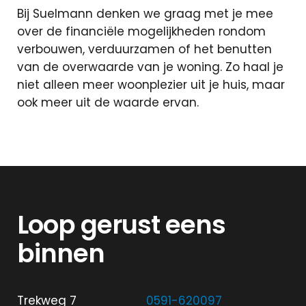
Bij Suelmann denken we graag met je mee
over de financiële mogelijkheden rondom
verbouwen, verduurzamen of het benutten
van de overwaarde van je woning. Zo haal je
niet alleen meer woonplezier uit je huis, maar
ook meer uit de waarde ervan.
Loop gerust eens
binnen
Trekweg 7
0591-620097