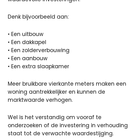
Denk bijvoorbeeld aan:
• Een uitbouw
• Een dakkapel
• Een zolderverbouwing
• Een aanbouw
• Een extra slaapkamer
Meer bruikbare vierkante meters maken een
woning aantrekkelijker en kunnen de
marktwaarde verhogen.
Wel is het verstandig om vooraf te
onderzoeken of de investering in verhouding
staat tot de verwachte waardestijging.