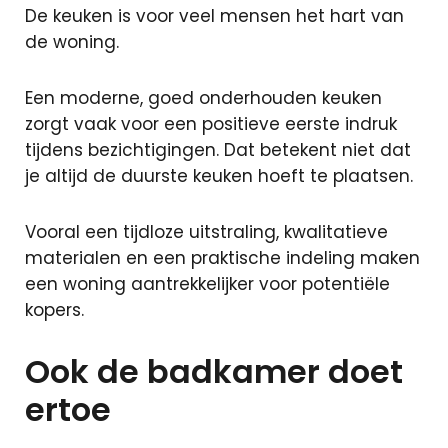
De keuken is voor veel mensen het hart van
de woning.
Sluiten
Een moderne, goed onderhouden keuken
zorgt vaak voor een positieve eerste indruk
+31 591 620
tijdens bezichtigingen. Dat betekent niet dat
097
je altijd de duurste keuken hoeft te plaatsen.
Contact
Vooral een tijdloze uitstraling, kwalitatieve
materialen en een praktische indeling maken
een woning aantrekkelijker voor potentiële
kopers.
Ook de badkamer doet
ertoe