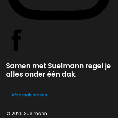
Samen met Suelmann regel je
alles onder één dak.
Afspraak maken
© 2026 Suelmann