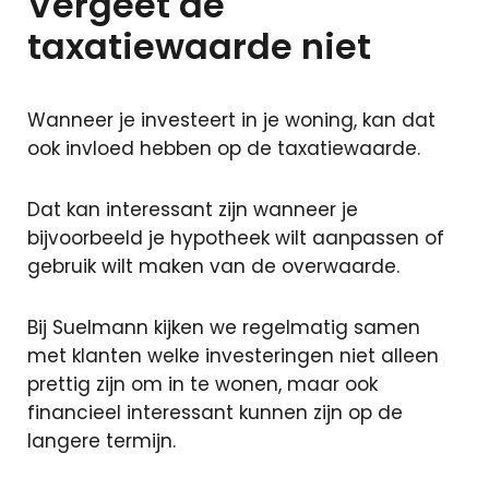
Vergeet de
taxatiewaarde niet
Wanneer je investeert in je woning, kan dat
ook invloed hebben op de taxatiewaarde.
Dat kan interessant zijn wanneer je
bijvoorbeeld je hypotheek wilt aanpassen of
gebruik wilt maken van de overwaarde.
Bij Suelmann kijken we regelmatig samen
met klanten welke investeringen niet alleen
prettig zijn om in te wonen, maar ook
financieel interessant kunnen zijn op de
langere termijn.