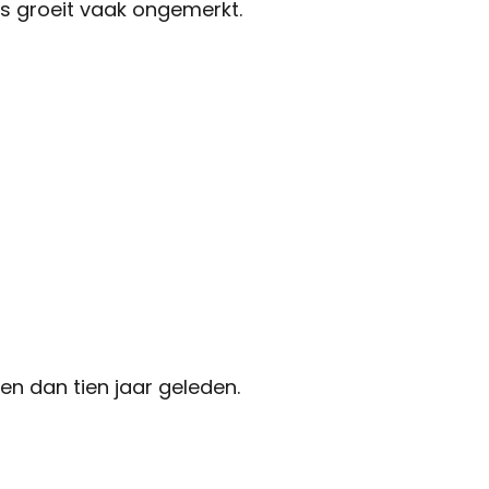
s groeit vaak ongemerkt.
en dan tien jaar geleden.