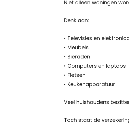
Niet alleen woningen wor
Denk aan:
• Televisies en elektronic
• Meubels
• Sieraden
• Computers en laptops
• Fietsen
• Keukenapparatuur
Veel huishoudens bezitte
Toch staat de verzekerin