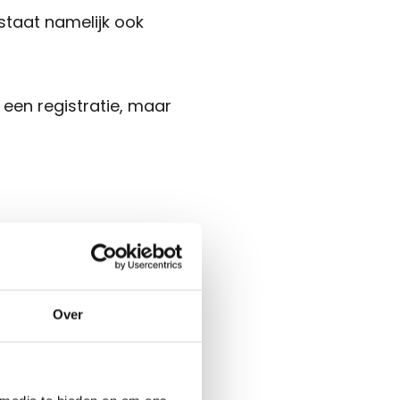
staat namelijk ook
een registratie, maar
Over