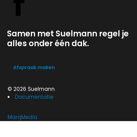
Samen met Suelmann regel je
alles onder één dak.
Afspraak maken
© 2026 Suelmann
Documentatie
MarqMedia