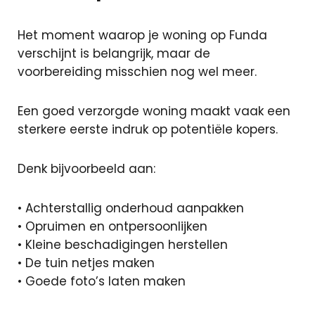
Het moment waarop je woning op Funda
verschijnt is belangrijk, maar de
voorbereiding misschien nog wel meer.
Een goed verzorgde woning maakt vaak een
sterkere eerste indruk op potentiële kopers.
Denk bijvoorbeeld aan:
• Achterstallig onderhoud aanpakken
• Opruimen en ontpersoonlijken
• Kleine beschadigingen herstellen
• De tuin netjes maken
• Goede foto’s laten maken