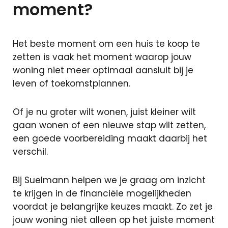
moment?
Het beste moment om een huis te koop te
zetten is vaak het moment waarop jouw
woning niet meer optimaal aansluit bij je
leven of toekomstplannen.
Of je nu groter wilt wonen, juist kleiner wilt
gaan wonen of een nieuwe stap wilt zetten,
een goede voorbereiding maakt daarbij het
verschil.
Bij Suelmann helpen we je graag om inzicht
te krijgen in de financiële mogelijkheden
voordat je belangrijke keuzes maakt. Zo zet je
jouw woning niet alleen op het juiste moment