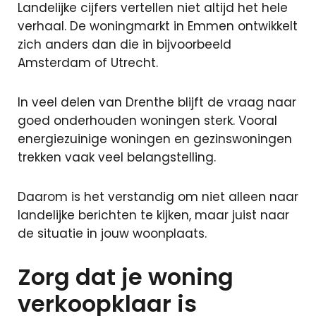
Landelijke cijfers vertellen niet altijd het hele
verhaal. De woningmarkt in Emmen ontwikkelt
zich anders dan die in bijvoorbeeld
Amsterdam of Utrecht.
In veel delen van Drenthe blijft de vraag naar
goed onderhouden woningen sterk. Vooral
energiezuinige woningen en gezinswoningen
trekken vaak veel belangstelling.
Daarom is het verstandig om niet alleen naar
landelijke berichten te kijken, maar juist naar
de situatie in jouw woonplaats.
Zorg dat je woning
verkoopklaar is