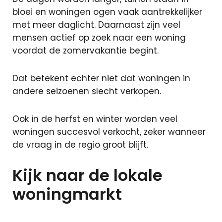
bloei en woningen ogen vaak aantrekkelijker
met meer daglicht. Daarnaast zijn veel
Sluiten
mensen actief op zoek naar een woning
voordat de zomervakantie begint.
+31 591 620
Dat betekent echter niet dat woningen in
097
andere seizoenen slecht verkopen.
Contact
Ook in de herfst en winter worden veel
woningen succesvol verkocht, zeker wanneer
de vraag in de regio groot blijft.
Kijk naar de lokale
woningmarkt