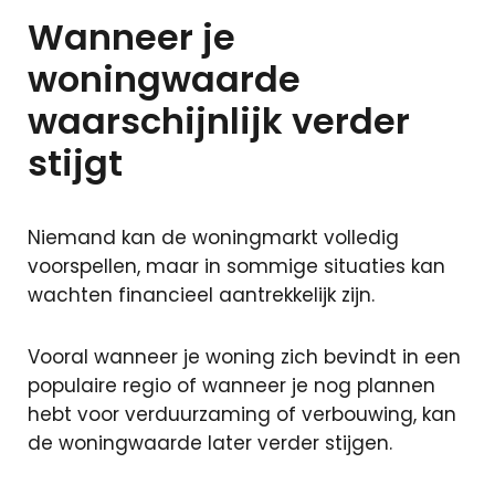
Wanneer je
woningwaarde
waarschijnlijk verder
stijgt
Niemand kan de woningmarkt volledig
voorspellen, maar in sommige situaties kan
wachten financieel aantrekkelijk zijn.
Vooral wanneer je woning zich bevindt in een
populaire regio of wanneer je nog plannen
hebt voor verduurzaming of verbouwing, kan
de woningwaarde later verder stijgen.