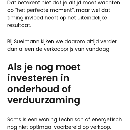
Dat betekent niet dat je altijd moet wachten
op “het perfecte moment”, maar wel dat
timing invloed heeft op het uiteindelijke
resultaat.
Bij Suelmann kijken we daarom altijd verder
dan alleen de verkoopprijs van vandaag.
Als je nog moet
investeren in
onderhoud of
verduurzaming
Soms is een woning technisch of energetisch
nog niet optimaal voorbereid op verkoop.