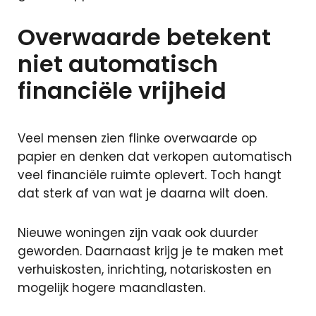
Overwaarde betekent
niet automatisch
financiële vrijheid
Veel mensen zien flinke overwaarde op
papier en denken dat verkopen automatisch
veel financiële ruimte oplevert. Toch hangt
dat sterk af van wat je daarna wilt doen.
Nieuwe woningen zijn vaak ook duurder
geworden. Daarnaast krijg je te maken met
verhuiskosten, inrichting, notariskosten en
mogelijk hogere maandlasten.