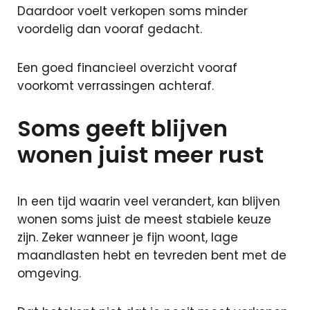
Daardoor voelt verkopen soms minder
voordelig dan vooraf gedacht.
Een goed financieel overzicht vooraf
voorkomt verrassingen achteraf.
Soms geeft blijven
wonen juist meer rust
In een tijd waarin veel verandert, kan blijven
wonen soms juist de meest stabiele keuze
zijn. Zeker wanneer je fijn woont, lage
maandlasten hebt en tevreden bent met de
omgeving.