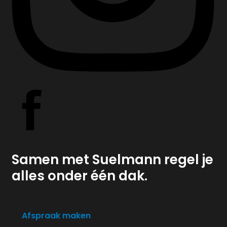
Samen met Suelmann regel je
alles onder één dak.
Afspraak maken