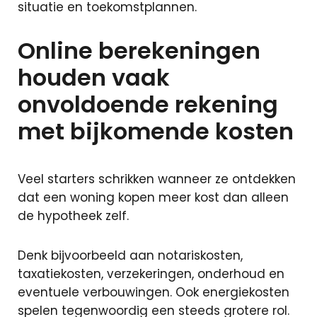
situatie en toekomstplannen.
Online berekeningen
houden vaak
onvoldoende rekening
met bijkomende kosten
Veel starters schrikken wanneer ze ontdekken
dat een woning kopen meer kost dan alleen
de hypotheek zelf.
Denk bijvoorbeeld aan notariskosten,
taxatiekosten, verzekeringen, onderhoud en
eventuele verbouwingen. Ook energiekosten
spelen tegenwoordig een steeds grotere rol.