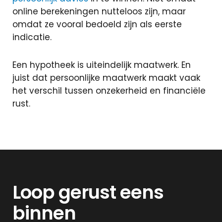
online berekeningen nutteloos zijn, maar
omdat ze vooral bedoeld zijn als eerste
indicatie.
Een hypotheek is uiteindelijk maatwerk. En
juist dat persoonlijke maatwerk maakt vaak
het verschil tussen onzekerheid en financiële
rust.
Loop gerust eens
binnen