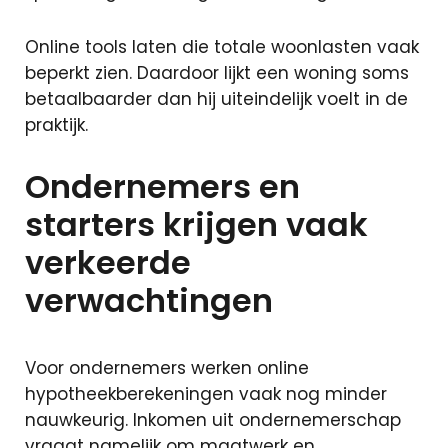
Online tools laten die totale woonlasten vaak
beperkt zien. Daardoor lijkt een woning soms
betaalbaarder dan hij uiteindelijk voelt in de
praktijk.
Ondernemers en
starters krijgen vaak
verkeerde
verwachtingen
Voor ondernemers werken online
hypotheekberekeningen vaak nog minder
nauwkeurig. Inkomen uit ondernemerschap
vraagt namelijk om maatwerk en