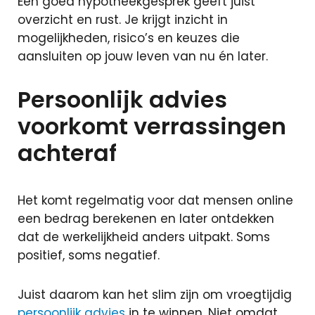
Een goed hypotheekgesprek geeft juist
overzicht en rust. Je krijgt inzicht in
mogelijkheden, risico’s en keuzes die
aansluiten op jouw leven van nu én later.
Persoonlijk advies
voorkomt verrassingen
achteraf
Het komt regelmatig voor dat mensen online
een bedrag berekenen en later ontdekken
dat de werkelijkheid anders uitpakt. Soms
positief, soms negatief.
Juist daarom kan het slim zijn om vroegtijdig
persoonlijk advies
in te winnen. Niet omdat