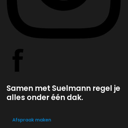
Samen met Suelmann regel je
alles onder één dak.
Afspraak maken