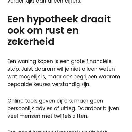
verder kijkt dan alleen cijfers.
Een hypotheek draait
ook om rust en
zekerheid
Een woning kopen is een grote financiële
stap. Juist daarom wil je niet alleen weten
wat mogelijk is, maar ook begrijpen waarom
bepaalde keuzes verstandig zijn.
Online tools geven cijfers, maar geen
persoonlijk advies of uitleg. Daardoor blijven
veel mensen met twijfels zitten.