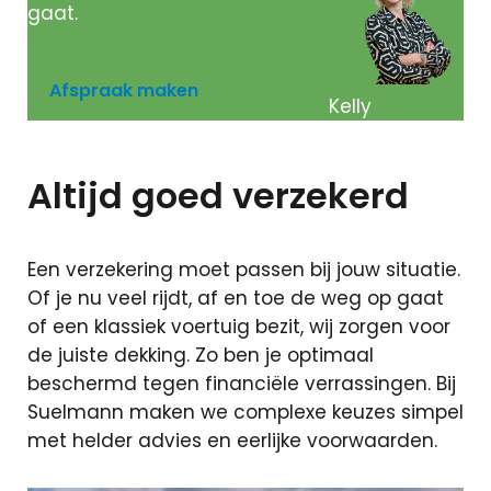
gaat.
Afspraak maken
Kelly
Altijd
goed verzekerd
Een verzekering moet passen bij jouw situatie.
Of je nu veel rijdt, af en toe de weg op gaat
of een klassiek voertuig bezit, wij zorgen voor
de juiste dekking. Zo ben je optimaal
beschermd tegen financiële verrassingen. Bij
Suelmann maken we complexe keuzes simpel
met helder advies en eerlijke voorwaarden.