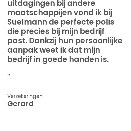
uitdagingen bij andere
maatschappijen vond ik bij
Suelmann de perfecte polis
die precies bij mijn bedrijf
past. Dankzij hun persoonlijke
aanpak weet ik dat mijn
bedrijf in goede handen is.
"
Verzekeringen
Gerard