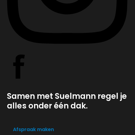
Samen met Suelmann regel je
alles onder één dak.
Afspraak maken