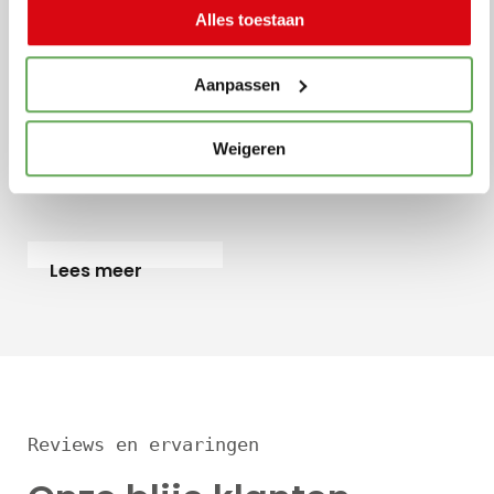
Vrije tijd
Alles toestaan
Aanpassen
Lees meer
Weigeren
Wonen
Lees meer
Reviews en ervaringen