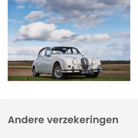
Andere
verzekeringen