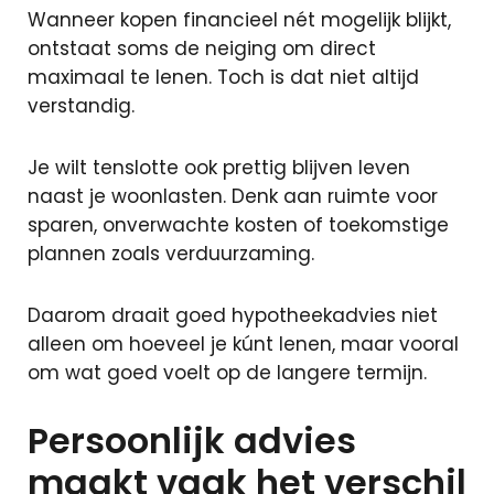
Wanneer kopen financieel nét mogelijk blijkt,
ontstaat soms de neiging om direct
maximaal te lenen. Toch is dat niet altijd
verstandig.
Je wilt tenslotte ook prettig blijven leven
naast je woonlasten. Denk aan ruimte voor
sparen, onverwachte kosten of toekomstige
plannen zoals verduurzaming.
Daarom draait goed hypotheekadvies niet
alleen om hoeveel je kúnt lenen, maar vooral
om wat goed voelt op de langere termijn.
Persoonlijk advies
maakt vaak het verschil