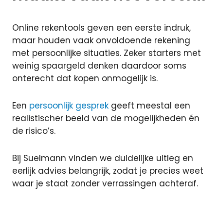
Online rekentools geven een eerste indruk,
maar houden vaak onvoldoende rekening
met persoonlijke situaties. Zeker starters met
weinig spaargeld denken daardoor soms
onterecht dat kopen onmogelijk is.
Een
persoonlijk gesprek
geeft meestal een
realistischer beeld van de mogelijkheden én
de risico’s.
Bij Suelmann vinden we duidelijke uitleg en
eerlijk advies belangrijk, zodat je precies weet
waar je staat zonder verrassingen achteraf.