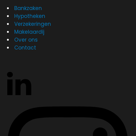
Bankzaken
Hypotheken
Verzekeringen
Makelaardij
Over ons
Contact