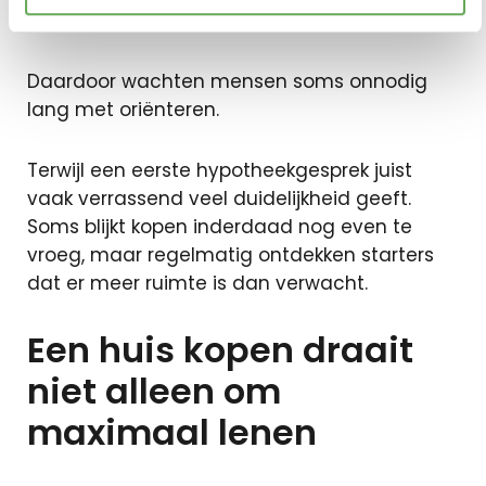
regels.
Daardoor wachten mensen soms onnodig
lang met oriënteren.
Terwijl een eerste hypotheekgesprek juist
vaak verrassend veel duidelijkheid geeft.
Soms blijkt kopen inderdaad nog even te
vroeg, maar regelmatig ontdekken starters
dat er meer ruimte is dan verwacht.
Een huis kopen draait
niet alleen om
maximaal lenen