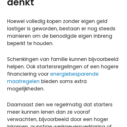
denkt
Hoewel volledig kopen zonder eigen geld
lastiger is geworden, bestaan er nog steeds
manieren om de benodigde eigen inbreng
beperkt te houden.
Schenkingen van familie kunnen bijvoorbeeld
helpen. Ook startersregelingen of een hogere
financiering voor
energiebesparende
maatregelen
bieden soms extra
mogelijkheden.
Daarnaast zien we regelmatig dat starters
meer kunnen lenen dan ze vooraf
verwachten, bijvoorbeeld door een hoger
inkomen, gunstige werkgeversverklaring of