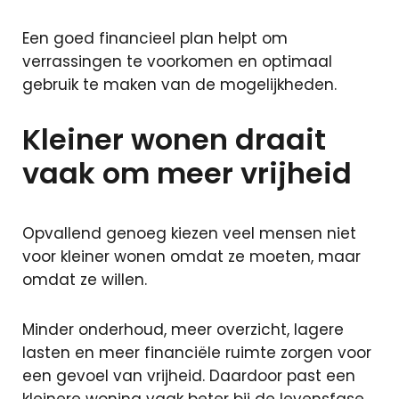
Een goed financieel plan helpt om
verrassingen te voorkomen en optimaal
gebruik te maken van de mogelijkheden.
Kleiner wonen draait
vaak om meer vrijheid
Opvallend genoeg kiezen veel mensen niet
voor kleiner wonen omdat ze moeten, maar
omdat ze willen.
Minder onderhoud, meer overzicht, lagere
lasten en meer financiële ruimte zorgen voor
een gevoel van vrijheid. Daardoor past een