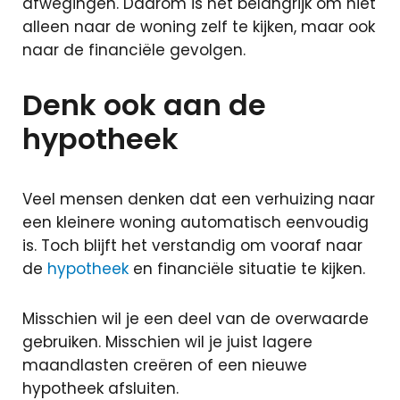
afwegingen. Daarom is het belangrijk om niet
alleen naar de woning zelf te kijken, maar ook
naar de financiële gevolgen.
Denk ook aan de
hypotheek
Veel mensen denken dat een verhuizing naar
een kleinere woning automatisch eenvoudig
is. Toch blijft het verstandig om vooraf naar
de
hypotheek
en financiële situatie te kijken.
Misschien wil je een deel van de overwaarde
gebruiken. Misschien wil je juist lagere
maandlasten creëren of een nieuwe
hypotheek afsluiten.