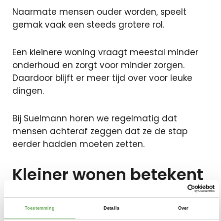
Naarmate mensen ouder worden, speelt
gemak vaak een steeds grotere rol.
Een kleinere woning vraagt meestal minder
onderhoud en zorgt voor minder zorgen.
Daardoor blijft er meer tijd over voor leuke
dingen.
Bij Suelmann horen we regelmatig dat
mensen achteraf zeggen dat ze de stap
eerder hadden moeten zetten.
Kleiner wonen betekent
niet minder luxe
Toestemming
Details
Over