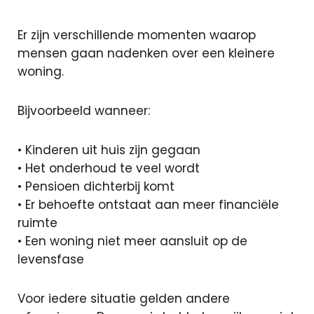
Er zijn verschillende momenten waarop
mensen gaan nadenken over een kleinere
woning.
Bijvoorbeeld wanneer:
• Kinderen uit huis zijn gegaan
• Het onderhoud te veel wordt
• Pensioen dichterbij komt
• Er behoefte ontstaat aan meer financiële
ruimte
• Een woning niet meer aansluit op de
levensfase
Voor iedere situatie gelden andere