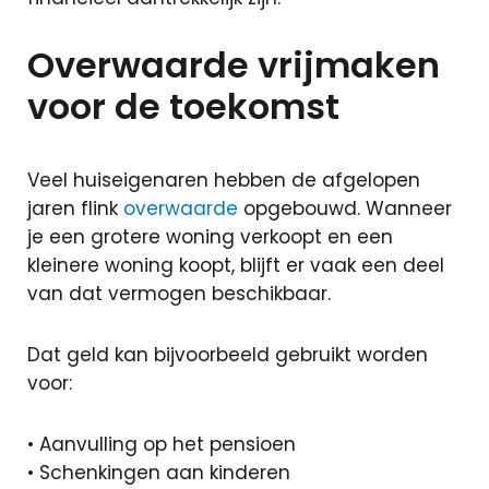
Overwaarde vrijmaken
voor de toekomst
Veel huiseigenaren hebben de afgelopen
jaren flink
overwaarde
opgebouwd. Wanneer
je een grotere woning verkoopt en een
kleinere woning koopt, blijft er vaak een deel
van dat vermogen beschikbaar.
Dat geld kan bijvoorbeeld gebruikt worden
voor:
• Aanvulling op het pensioen
• Schenkingen aan kinderen