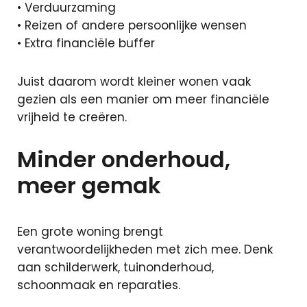
• Verduurzaming
• Reizen of andere persoonlijke wensen
• Extra financiële buffer
Juist daarom wordt kleiner wonen vaak
gezien als een manier om meer financiële
vrijheid te creëren.
Minder onderhoud,
meer gemak
Een grote woning brengt
verantwoordelijkheden met zich mee. Denk
aan schilderwerk, tuinonderhoud,
schoonmaak en reparaties.