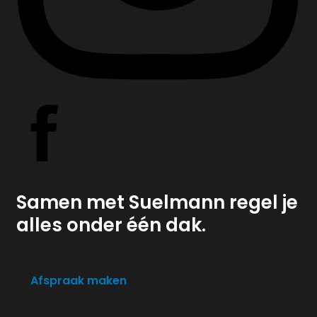
Samen met Suelmann regel je
alles onder één dak.
Afspraak maken