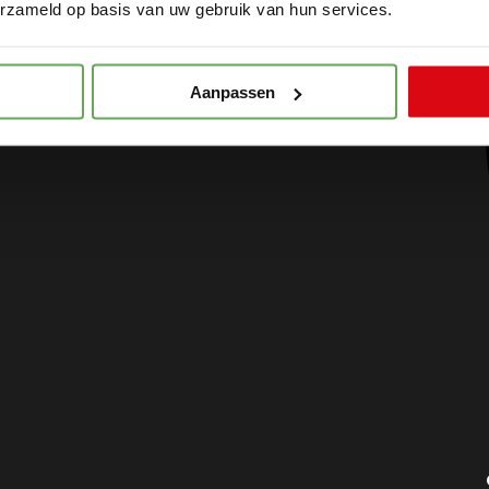
erzameld op basis van uw gebruik van hun services.
Aanpassen